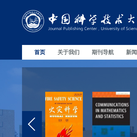
首页
关于我们
期刊导航
新闻