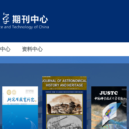
中心
资料中心