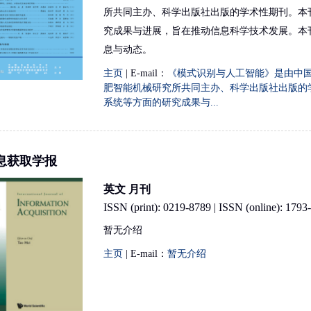
所共同主办、科学出版社出版的学术性期刊。本
究成果与进展，旨在推动信息科学技术发展。本
息与动态。
主页
| E-mail：
《模式识别与人工智能》是由中
肥智能机械研究所共同主办、科学出版社出版的
系统等方面的研究成果与...
息获取学报
英文 月刊
ISSN (print): 0219-8789 | ISSN (online): 1793
暂无介绍
主页
| E-mail：
暂无介绍