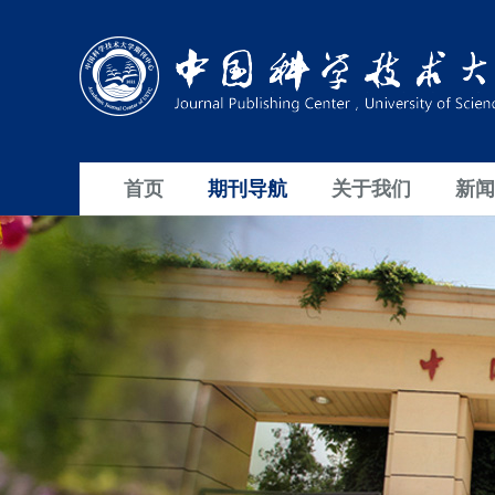
首页
期刊导航
关于我们
新闻