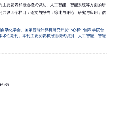
刊主要发表和报道模式识别、人工智能、智能系统等方面的研
刊共设四个栏目：论文与报告；综述与评论；研究与应用；信
国自动化学会、国家智能计算机研究开发中心和中国科学院合
学术性期刊。本刊主要发表和报道模式识别、人工智能、智能
-6985