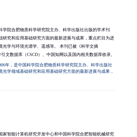
国科学院合肥物质科学研究院主办、科学出版社出版的学术刊
础研究和应用基础研究方面的最新进展与成果，重点栏目为进
境光学与环境光谱学、遥感等。 本刊已被《科学文摘
学引文数据库（CSCD）、中国知网以及国内相关数据库收录。
006年，是中国科学院合肥物质科学研究院主办、科学出版社
境光学领域基础研究和应用基础研究方面的最新进展与成果，
国家智能计算机研究开发中心和中国科学院合肥智能机械研究