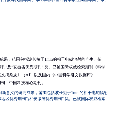
成果，范围包括波长短于1mm的相干电磁辐射的产生、传
刊”及“安徽省优秀期刊” 奖。已被国际权威检索期刊《科学
《文摘杂志》（AJ）以及国内《中国科学引文数据库》
期刊，中国科技核心期刊。
新意义的研究成果，范围包括波长短于1mm的相干电磁辐射
地区优秀期刊”及“安徽省优秀期刊” 奖。已被国际权威检索