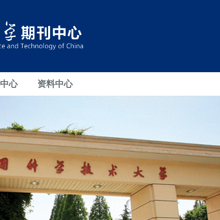
中心
资料中心