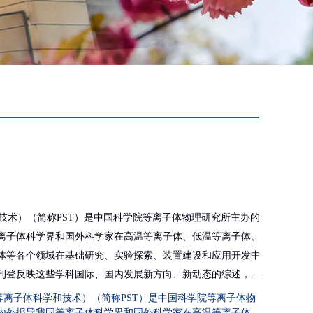
”（等离子体科学和技术）（简称PST）是中国科学院等离子体物理研究所主办的
离子体科学界和国外科学家在高温等离子体、低温等离子体、
体等各个领域在基础研究、实验探索、装置建设和应用开发中
刊登反映这些学科国际、国内发展新方向、新动态的综述，以
成就等。
chnology”（等离子体科学和技术）（简称PST）是中国科学院等离子体物
内外报导我国等离子体科学界和国外科学家在高温等离子体、