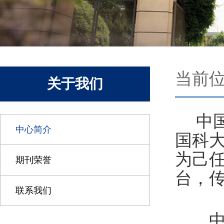
当前
关于我们
中
中心简介
国科
为己
期刊荣誉
台，
联系我们
中心