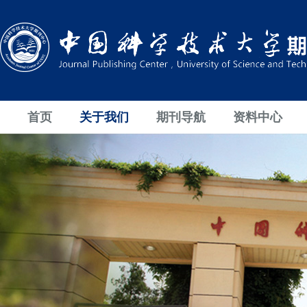
首页
关于我们
期刊导航
资料中心